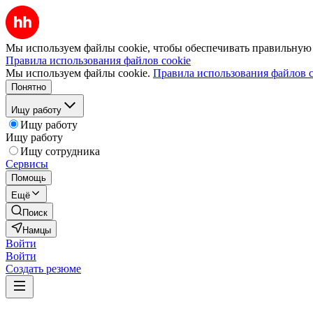
Мы используем файлы cookie, чтобы обеспечивать правильную р
Правила использования файлов cookie
Мы используем файлы cookie.
Правила использования файлов c
Понятно
Ищу работу
Ищу работу
Ищу работу
Ищу сотрудника
Сервисы
Помощь
Ещё
Поиск
Намцы
Войти
Войти
Создать резюме