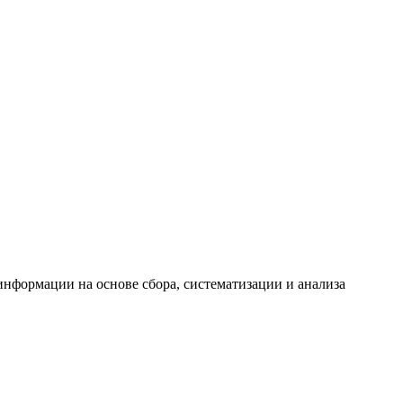
формации на основе сбора, систематизации и анализа