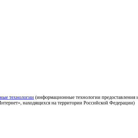
ные технологии
(информационные технологии предоставления ин
Интернет», находящихся на территории Российской Федерации)