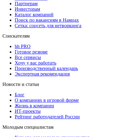
Партнерам
Инвесторам
Каталог компаний
Поиск по вакансиям в Намцах
Сетка: соцсеть для нетворкинга
Соискателям
hh PRO
Готовое резюме
Все сервисы
Хочу у вас работать
Производственный календарь
Экспертная рекомендация
Новости и статьи
Блог
О компаниях в игровой форме
Жизнь в компании
ИТ-проекты
Рейтинг работодателей России
Молодым специалистам